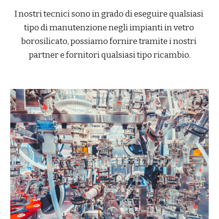
I nostri tecnici sono in grado di eseguire qualsiasi 
tipo di manutenzione negli impianti in vetro 
borosilicato, possiamo fornire tramite i nostri 
partner e fornitori qualsiasi tipo ricambio.