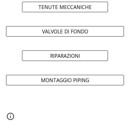
TENUTE MECCANICHE
VALVOLE DI FONDO
RIPARAZIONI
MONTAGGIO PIPING